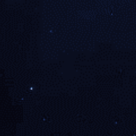
6.
76人狂飙157分追平本赛季NBA单场得分纪
2026-06-07
7.
媒体人分析杨瀚森在对抗中受限于对手身材
2026-05-21
8.
前英超裁判称巴勃罗费利佩对拉亚犯规判罚
2026-07-03
认识 威尼斯人手机网页版