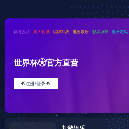
威尼斯人手机网页版
带
盛事
专业平台，数据精准，
高清直播
覆盖热
聚焦足球、篮球、电竞等赛事，
每日内
极速访问
下载APP