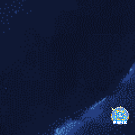
。因此，与他续约至
有潜力的发展基石。这
此举也能帮助俱乐部在
更展示了他们未来发展
任关系。对于年轻球员
围和专业指导环境的地
彼此都有着相同的发展