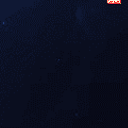
义重大。这不仅仅是一纸
关注青年人才、高度重
，也希望这份契约能够
下一篇：
韦德分享成功秘诀强调智力与努力