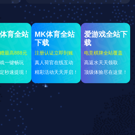
他在场上的速度和技术
机会。19岁的他在比
的能力，并积极向队内
迅速融入了球队并赢得
员，他续约成功无疑将
要组成部分。尤文图斯