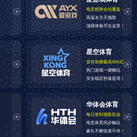
年希望续约成功
年。格雷洛作为一名年轻
。在这篇文章中，我们
战略布局、俱乐部与球
尤文图斯及其球员发展