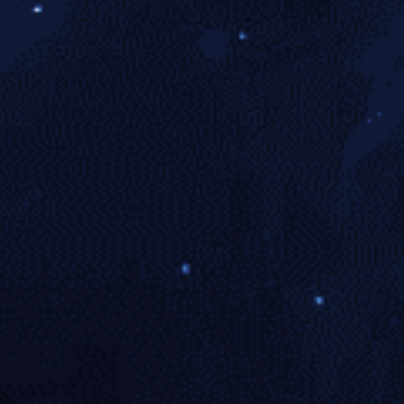
延伸阅读
1.
詹姆斯若加盟勇士与库里共舞将重塑篮球历
2026-08-01
2.
名嘴分析詹姆斯未来选择勇士难夺冠加盟尼
2026-06-18
3.
韦德分享成功秘诀强调智力与努力是伟大球
2026-07-10
4.
活塞末节关键时刻表现出色点登成功率高哈
2026-06-16
5.
国米有望提前夺冠伯纳贝称帕尔马仍具挑战
2026-06-27