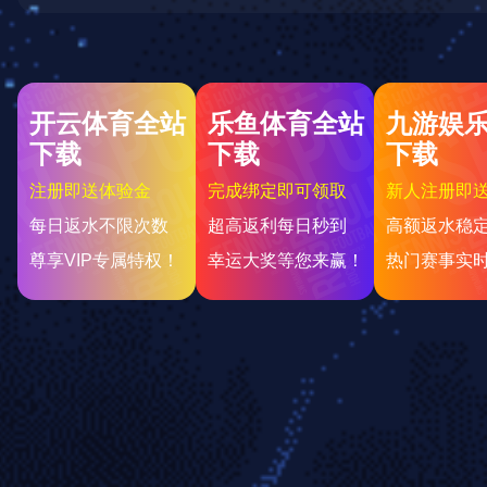
的深远影响。
1、格雷洛
自从加盟尤文图斯以
让他成为防线上的重要
赛中显示出的冷静和
此外，格雷洛在训练
前辈学习。这种学习
了大家的信任。
总之，格雷洛凭借自
为球队增添更多实力
2、尤文图
对于任何一家顶级足